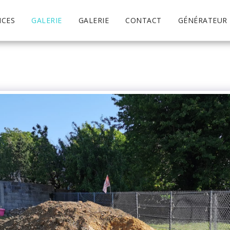
ICES
GALERIE
GALERIE
CONTACT
GÉNÉRATEUR 