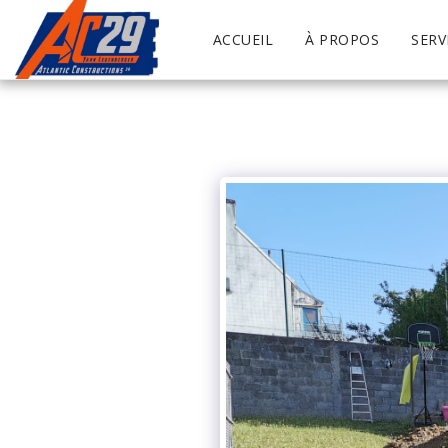
ACCUEIL
À PROPOS
SERV