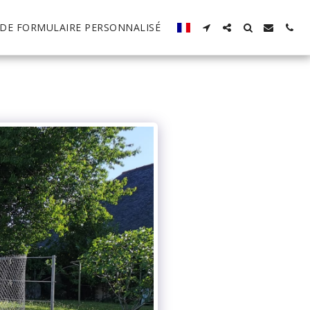
DE FORMULAIRE PERSONNALISÉ