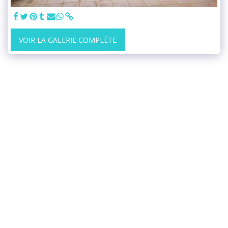
VOIR LA GALERIE COMPLÈTE